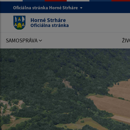
Oficiálna stránka Horné Strháre
Horné Strháre
Oficiálna stránka
SAMOSPRÁVA
ŽIV