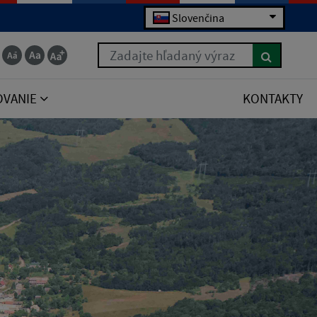
Slovenčina
Zadajte hľadaný výraz
OVANIE
KONTAKTY