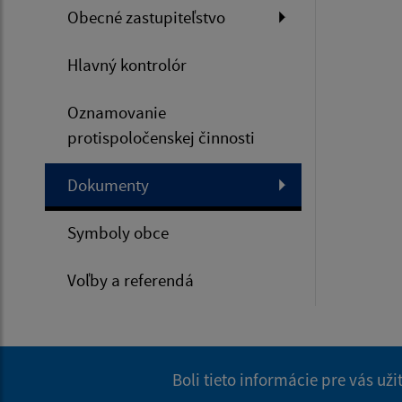
Obecné zastupiteľstvo
Hlavný kontrolór
Oznamovanie
protispoločenskej činnosti
Dokumenty
Symboly obce
Voľby a referendá
Boli tieto informácie pre vás už