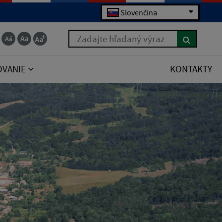
Slovenčina
Zadajte hľadaný výraz
OVANIE
KONTAKTY