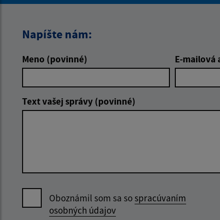
Napíšte nám:
Meno (povinné)
E-mailová 
Text vašej správy (povinné)
Oboznámil som sa so
spracúvaním
osobných údajov