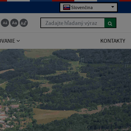
Slovenčina
Zadajte hľadaný výraz
OVANIE
KONTAKTY