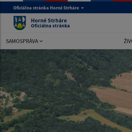
Oficiálna stránka Horné Strháre
Horné Strháre
Oficiálna stránka
SAMOSPRÁVA
ŽIV