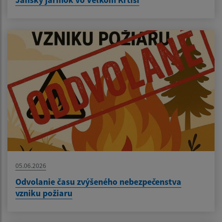
05.06.2026
Odvolanie času zvýšeného nebezpečenstva
vzniku požiaru