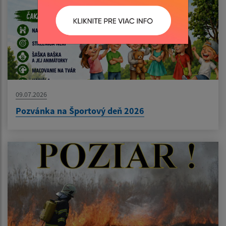
09.07.2026
Pozvánka na Športový deň 2026