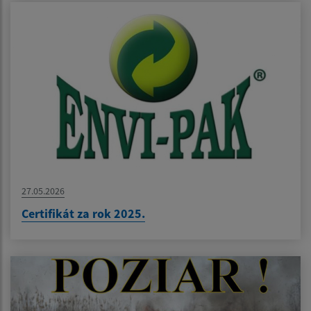
27.05.2026
Certifikát za rok 2025.