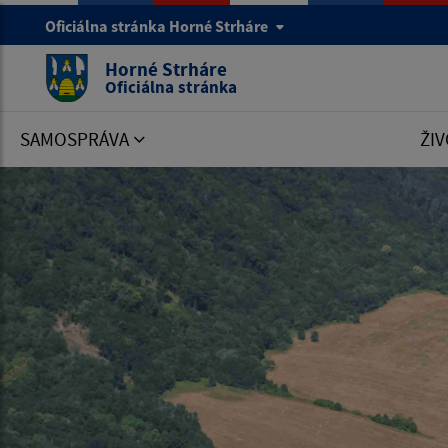
Oficiálna stránka Horné Strháre
Horné Strháre
Oficiálna stránka
SAMOSPRÁVA
ŽIV