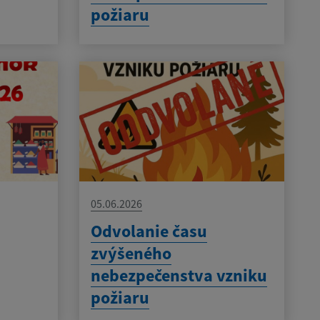
požiaru
05.06.2026
Odvolanie času
zvýšeného
nebezpečenstva vzniku
požiaru