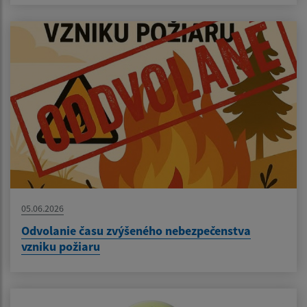
05.06.2026
Odvolanie času zvýšeného nebezpečenstva
vzniku požiaru