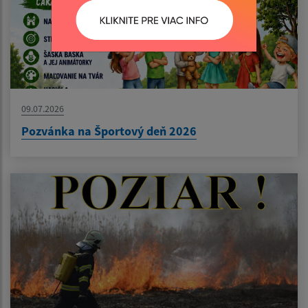
09.07.2026
Pozvánka na Športový deň 2026