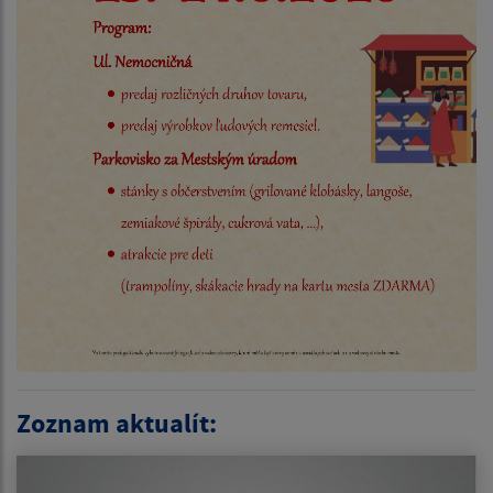
Zoznam aktualít: