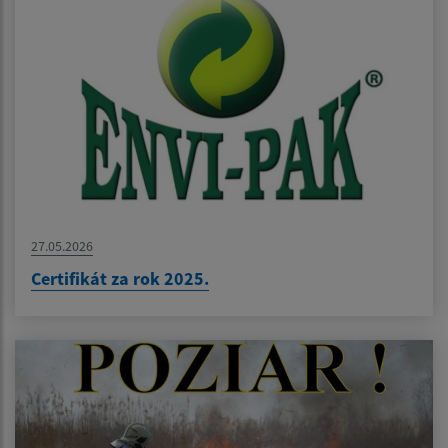
27.05.2026
Certifikát za rok 2025.