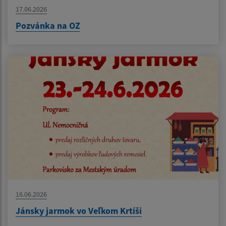
17.06.2026
Pozvánka na OZ
16.06.2026
Jánsky jarmok vo Veľkom Krtíši