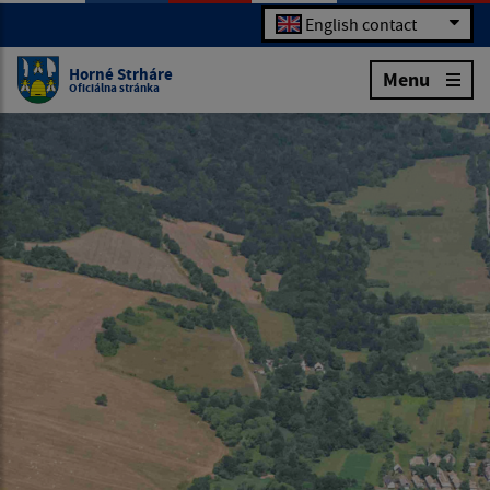
English contact
Horné Strháre
Menu
Oficiálna stránka