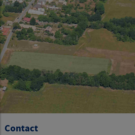
Contact