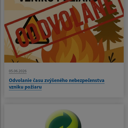
05.06.2026
Odvolanie času zvýšeného nebezpečenstva
vzniku požiaru