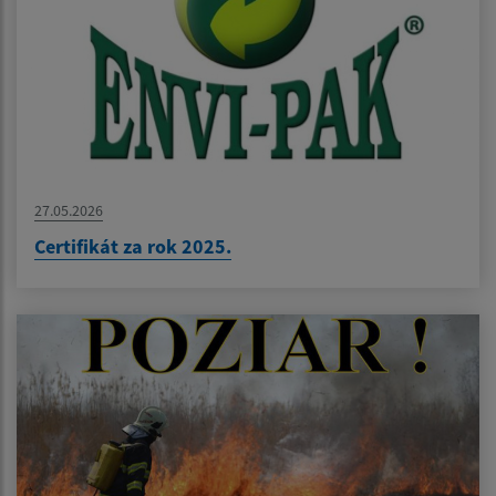
27.05.2026
Certifikát za rok 2025.