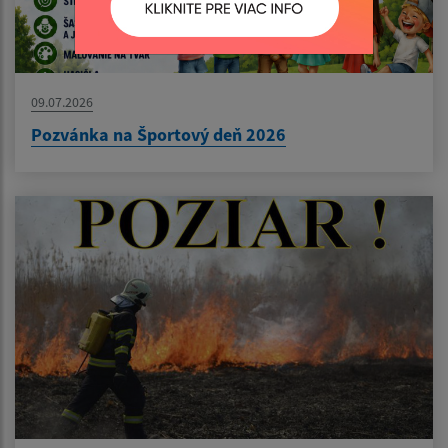
09.07.2026
Pozvánka na Športový deň 2026