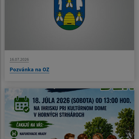
16.07.2026
Pozvánka na OZ