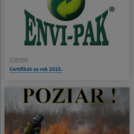
27.05.2026
Certifikát za rok 2025.