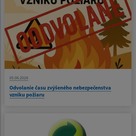
05.06.2026
Odvolanie času zvýšeného nebezpečenstva
vzniku požiaru