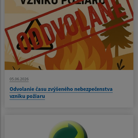
05.06.2026
Odvolanie času zvýšeného nebezpečenstva
vzniku požiaru