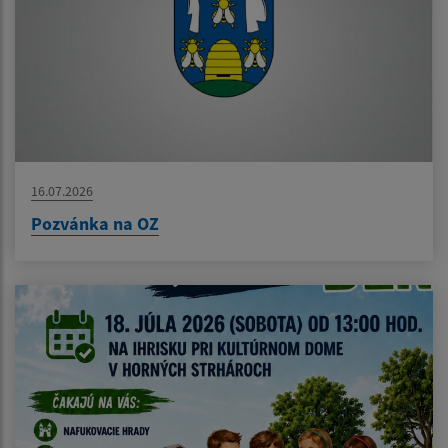
16.07.2026
Pozvánka na OZ