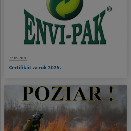
27.05.2026
Certifikát za rok 2025.