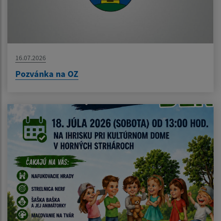
16.07.2026
Pozvánka na OZ