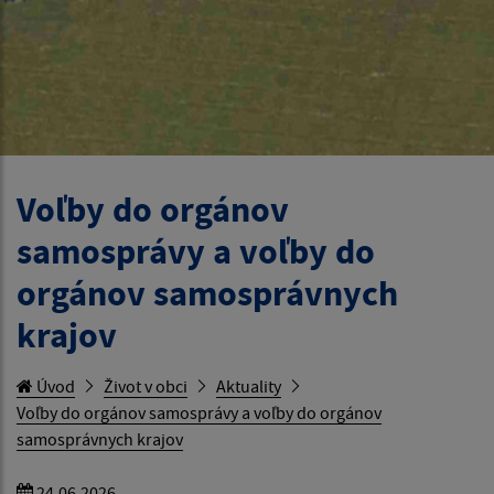
Voľby do orgánov
samosprávy a voľby do
orgánov samosprávnych
krajov
Úvod
Život v obci
Aktuality
Voľby do orgánov samosprávy a voľby do orgánov
samosprávnych krajov
24.06.2026