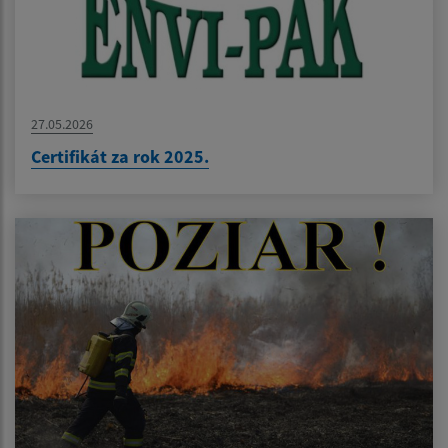
27.05.2026
Certifikát za rok 2025.