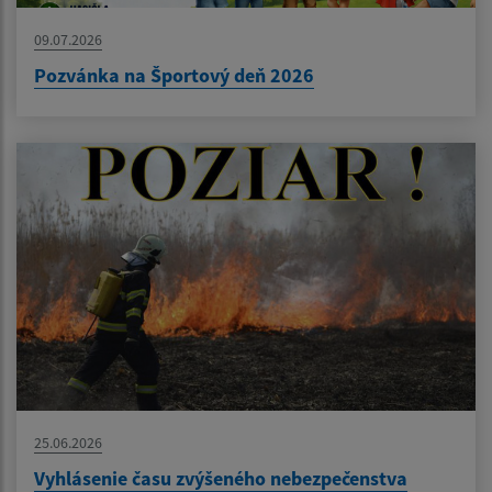
09.07.2026
Pozvánka na Športový deň 2026
25.06.2026
Vyhlásenie času zvýšeného nebezpečenstva