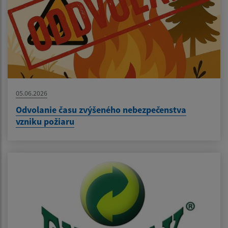
05.06.2026
Odvolanie času zvýšeného nebezpečenstva
vzniku požiaru