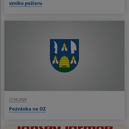
vzniku požiaru
17.06.2026
Pozvánka na OZ